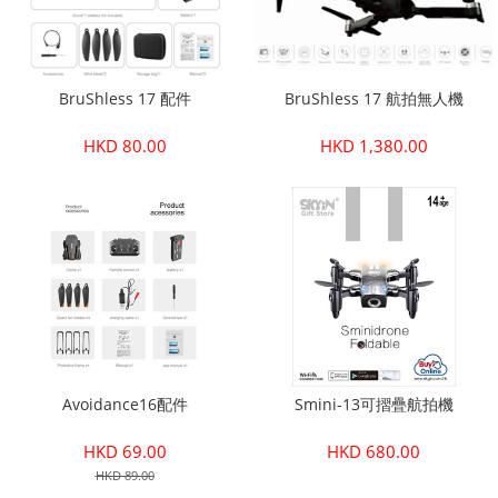
BruShless 17 配件
BruShless 17 航拍無人機
HKD 80.00
HKD 1,380.00
Avoidance16配件
Smini-13可摺疊航拍機
HKD 69.00
HKD 680.00
HKD 89.00