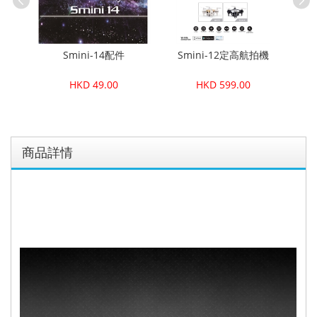
機 配件
Smini-14配件
Smini-12定高航拍機
HKD 49.00
HKD 599.00
商品詳情