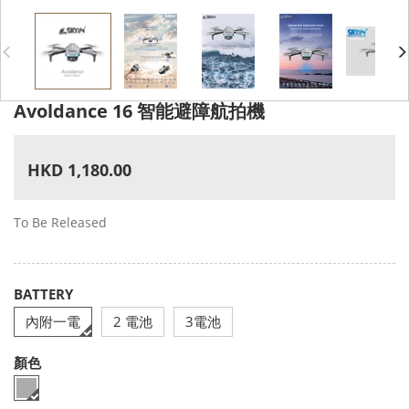
Avoldance 16 智能避障航拍機
HKD 1,180.00
To Be Released
BATTERY
內附一電
2 電池
3電池
顏色